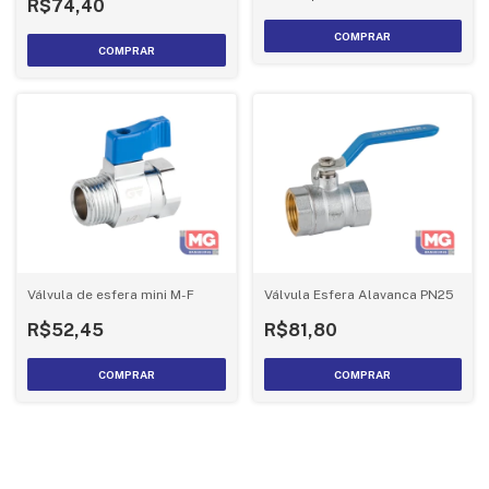
R$74,40
COMPRAR
COMPRAR
Válvula de esfera mini M-F
Válvula Esfera Alavanca PN25
R$52,45
R$81,80
COMPRAR
COMPRAR