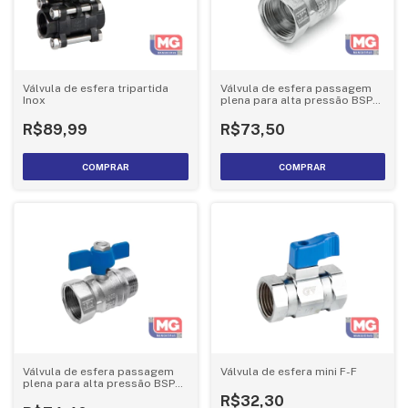
Válvula de esfera tripartida
Válvula de esfera passagem
Inox
plena para alta pressão BSP
(F-F)
R$89,99
R$73,50
COMPRAR
COMPRAR
Válvula de esfera passagem
Válvula de esfera mini F-F
plena para alta pressão BSP
(M-F)
R$32,30