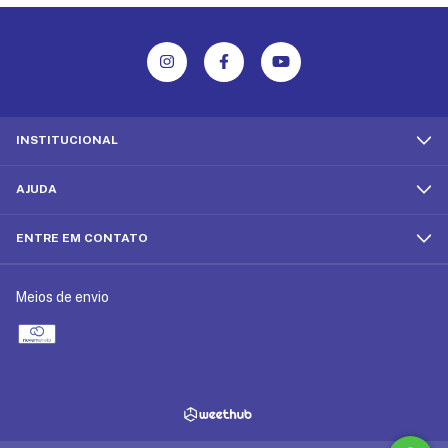
INSTITUCIONAL
AJUDA
ENTRE EM CONTATO
Meios de envio